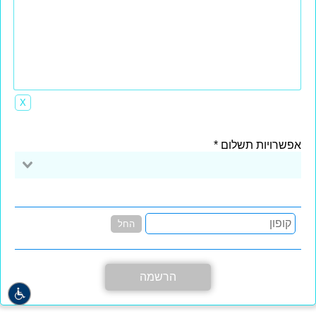
X
אפשרויות תשלום
החל
הרשמה