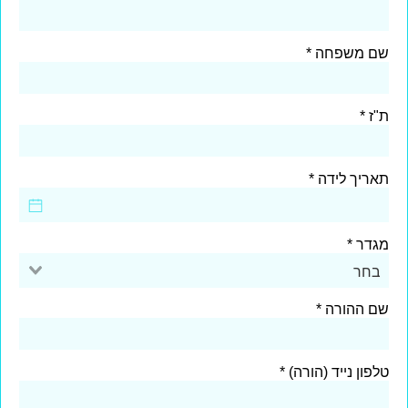
שם משפחה
ת"ז
תאריך לידה
מגדר
בחר
שם ההורה
טלפון נייד (הורה)