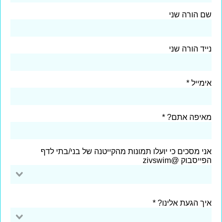
שם הורה שני
נייד הורה שני
אימייל
מאיפה אתם?
אני מסכים כי יועלו תמונות מהקייטנה של בני/בתי לדף
הפייסבוק @zivswim
איך הגעת אלינו?