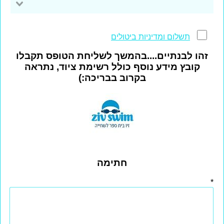
תשלום ומדיניות ביטולים
זהו לבנתיים....בהמשך לשליחת הטופס תקבלו
קובץ מידע נוסף כולל רשימת ציוד, נתראה
בקרוב בבריכה:)
חתימה