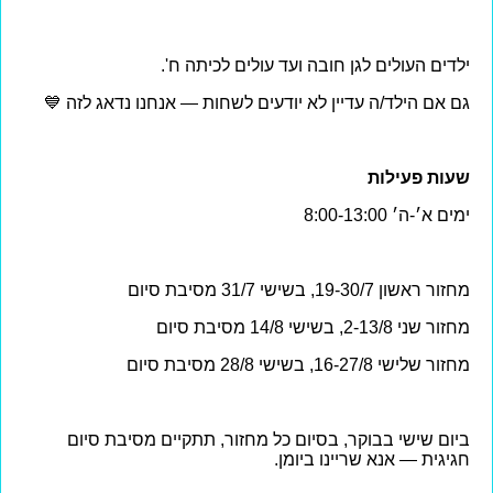
ילדים העולים לגן חובה ועד עולים לכיתה ח'.
גם אם הילד/ה עדיין לא יודעים לשחות — אנחנו נדאג לזה 💙
שעות פעילות
ימים א׳-ה׳ 8:00-13:00
מחזור ראשון 19-30/7, בשישי 31/7 מסיבת סיום
מחזור שני 2-13/8, בשישי
14/8
מסיבת סיום
מחזור שלישי 16-27/8, בשישי
28/8
מסיבת סיום
ביום שישי בבוקר, בסיום כל מחזור, תתקיים מסיבת סיום
חגיגית — אנא שריינו ביומן.