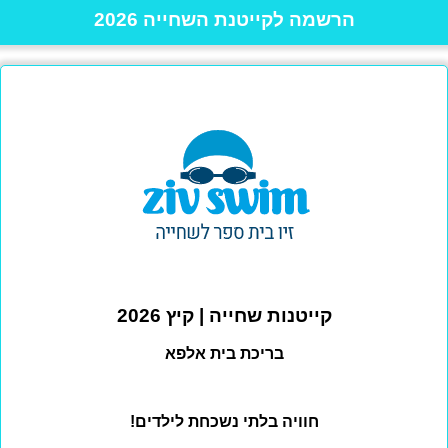
הרשמה לקייטנת השחייה 2026
קייטנות שחייה | קיץ 2026
בריכת בית אלפא
חוויה בלתי נשכחת לילדים!