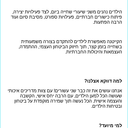
הילדים נהנים משני שיעורי שחייה ביום, לצד פעילויות יצירה,
פיתוח כישורים חברתיים, פעילויות ספורט, מסיבת סיום ועוד
הרבה הפתעות.
הקייטנה מאפשרת לילדים להתקדם בצורה משמעותית
בשחייה בזמן קצר, תוך חיזוק הביטחון העצמי, ההתמדה,
העצמאות והיכולות החברתיות.
למה דווקא אצלנו?
אנחנו עושים את זה כבר שני עשורים! עם צוות מדריכים איכותי
שעושה הכל למען הילדים, עם הרבה יחס אישי, הקשבה
והעצמה אישית. הכל נעשה תוך שמירה מוקפדת על ביטחון
ובטיחות הילדים.
למי מיועד?