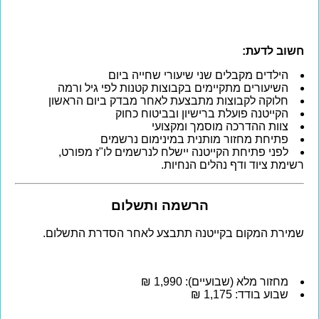
חשוב לדעת:
הילדים מקבלים שני שיעורי שחייה ביום
השיעורים מתקיימים בקבוצות קטנות לפי גיל ורמה
חלוקה לקבוצות מתבצעת לאחר מבדק ביום הראשון
הקייטנה פועלת ברישיון ובביטוח כחוק
צוות ההדרכה מוסמך ומקצועי
פתיחת מחזור מותנית במינימום נרשמים
לפני פתיחת הקייטנה יישלח לנרשמים לו"ז מפורט,
רשימת ציוד ודף נהלים הנחיות.
הרשמה ותשלום
שמירת המקום בקייטנה תתבצע לאחר הסדרת התשלום.
מחזור מלא (שבועיים): 1,990 ₪
שבוע בודד: 1,175 ₪