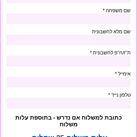
שם משפחה
שם מלא לחשבונית
ת"ז/ח"פ לחשבונית
אימייל
טלפון נייד
כתובת למשלוח אם נדרש - בתוספת עלות
משלוח