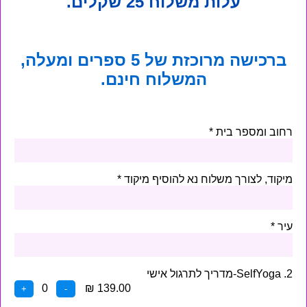
עלות משלוח 25 שקלים.
ברכישה מרוכזת של 5 ספרים ומעלה,
המשלוח חינם.
רחוב ומספר בית
מיקוד, לצורך משלוח נא להוסיף מיקוד
עיר
SelfYoga .2-מדריך לתרגול אישי
0
₪ 139.00
+
-