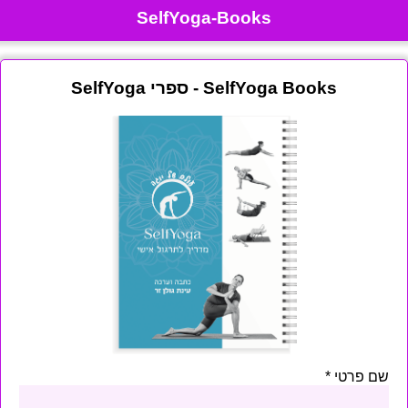
SelfYoga-Books
SelfYoga Books - ספרי SelfYoga
שם פרטי