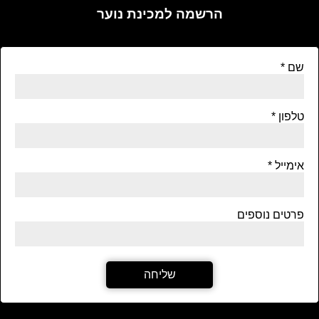
הרשמה למכינת נוער
שם
טלפון
אימייל
פרטים נוספים
שליחה