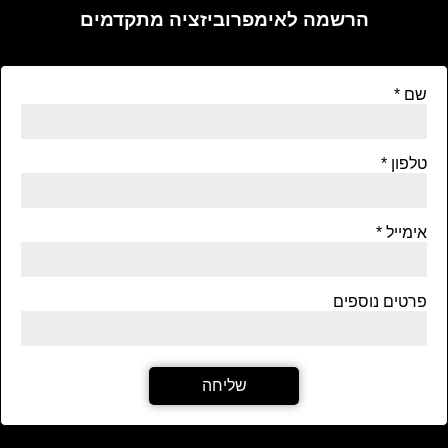
הרשמה לאימפרוביזציה מתקדמים
שם
טלפון
אימייל
פרטים נוספים
שליחה