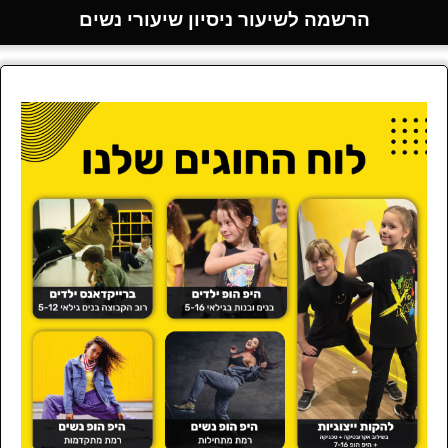
הרשמה לשיעור ניסיון שיעורי נשים