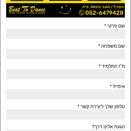
שם פרטי
שם משפחה
ת"ז התלמיד
אימייל
טלפון שלך ליצירת קשר
הגעת אלינו דרך?