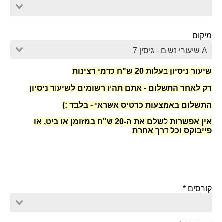
מיקום
A שיעורי נשים - גיסין 7
שיעור ניסיון בעלות 20 ש"ח כדמי רצינות
רק לאחר התשלום - אתם תהיו רשומים לשיעור ניסיון
התשלום באמצעות כרטיס אשראי - בלבד :)
אין אפשרות לשלם את ה-20 ש"ח במזומן או ביט, או
פייבוקס וכל דרך אחרת
קורסים